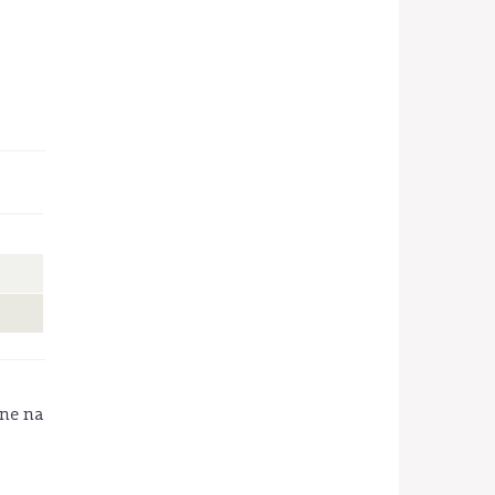
ne na