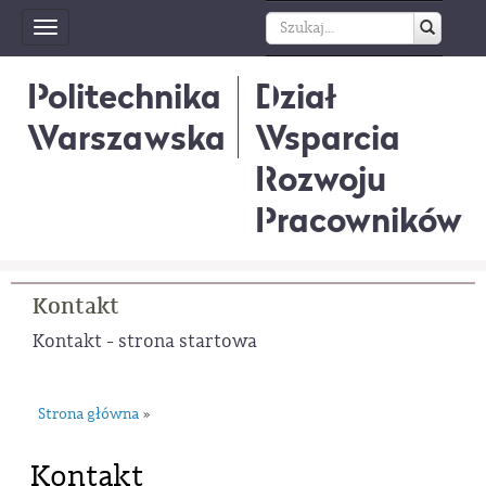
Toggle
navigation
Politechnika
Dział
Warszawska
Wsparcia
Rozwoju
Pracowników
Kontakt
Kontakt - strona startowa
Strona główna
»
Kontakt