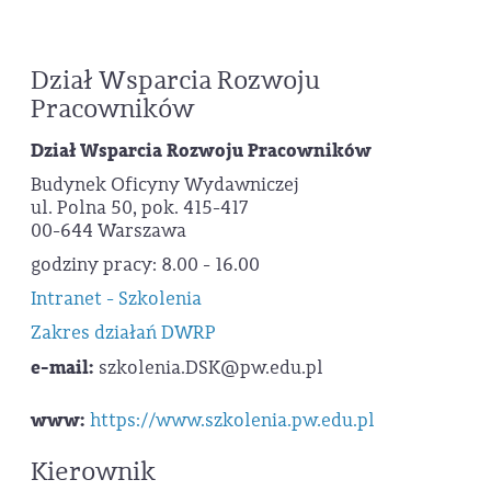
Dział Wsparcia Rozwoju
Pracowników
Dział Wsparcia Rozwoju Pracowników
Budynek Oficyny Wydawniczej
ul. Polna 50, pok. 415-417
00-644 Warszawa
godziny pracy: 8.00 - 16.00
Intranet - Szkolenia
Zakres działań DWRP
e-mail:
szkolenia.DSK
@pw.edu.pl
www:
https://www.szkolenia.pw.edu.pl
Kierownik