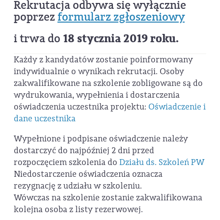
Rekrutacja odbywa się wyłącznie
poprzez
formularz zgłoszeniowy
18 stycznia 2019 roku.
i trwa do
Każdy z kandydatów zostanie poinformowany
indywidualnie o wynikach rekrutacji. Osoby
zakwalifikowane na szkolenie zobligowane są do
wydrukowania, wypełnienia i dostarczenia
oświadczenia uczestnika projektu:
Oświadczenie i
dane uczestnika
Wypełnione i podpisane oświadczenie należy
dostarczyć do najpóźniej 2 dni przed
rozpoczęciem szkolenia do
Działu ds. Szkoleń PW
Niedostarczenie oświadczenia oznacza
rezygnację z udziału w szkoleniu.
Wówczas na szkolenie zostanie zakwalifikowana
kolejna osoba z listy rezerwowej.