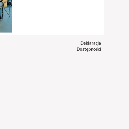
Deklaracja
Dostępności