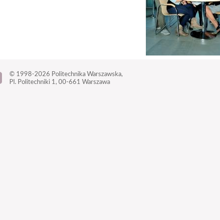
© 1998-2026
Politechnika Warszawska,
Pl. Politechniki 1,
00-661 Warszawa