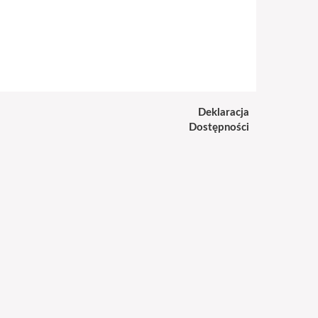
Deklaracja
Dostępności