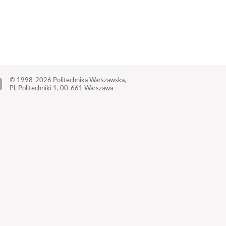
© 1998-2026
Politechnika Warszawska,
Pl. Politechniki 1,
00-661 Warszawa