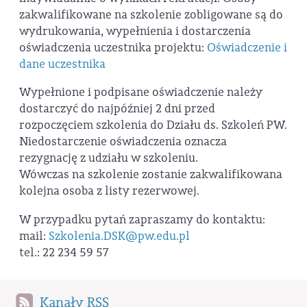
zakwalifikowane na szkolenie zobligowane są do
wydrukowania, wypełnienia i dostarczenia
oświadczenia uczestnika projektu:
Oświadczenie i
dane uczestnika
Wypełnione i podpisane oświadczenie należy
dostarczyć do najpóźniej 2 dni przed
rozpoczęciem szkolenia do Działu ds. Szkoleń PW.
Niedostarczenie oświadczenia oznacza
rezygnację z udziału w szkoleniu.
Wówczas na szkolenie zostanie zakwalifikowana
kolejna osoba z listy rezerwowej.
W przypadku pytań zapraszamy do kontaktu:
mail:
Szkolenia.DSK@pw.edu.pl
tel.: 22 234 59 57
Kanały RSS