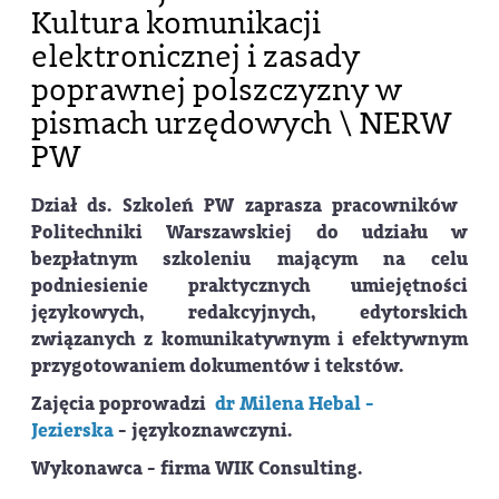
Kultura komunikacji
elektronicznej i zasady
poprawnej polszczyzny w
pismach urzędowych \ NERW
PW
Dział ds. Szkoleń PW zaprasza pracowników
Politechniki Warszawskiej do udziału w
bezpłatnym szkoleniu mającym na celu
podniesienie praktycznych umiejętności
językowych, redakcyjnych, edytorskich
związanych z komunikatywnym i efektywnym
przygotowaniem dokumentów i tekstów.
Zajęcia poprowadzi
dr Milena Hebal -
Jezierska
- językoznawczyni.
Wykonawca - firma WIK Consulting.