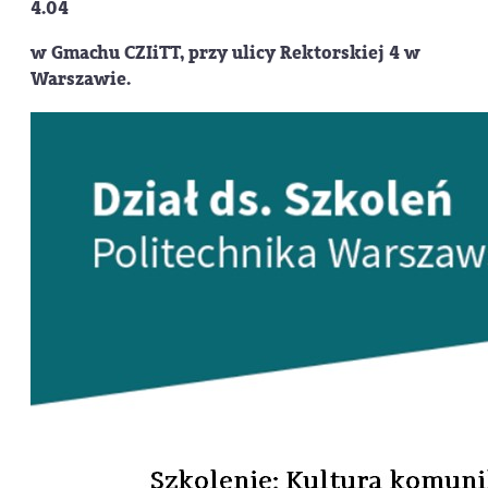
4.04
w Gmachu CZIiTT, przy ulicy Rektorskiej 4 w
Warszawie.