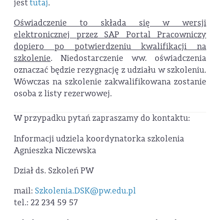
jest
tutaj
.
Oświadczenie to składa się w wersji
elektronicznej przez SAP Portal Pracowniczy
dopiero po potwierdzeniu kwalifikacji na
szkolenie
. Niedostarczenie ww. oświadczenia
oznaczać będzie rezygnację z udziału w szkoleniu.
Wówczas na szkolenie zakwalifikowana zostanie
osoba z listy rezerwowej.
W przypadku pytań zapraszamy do kontaktu:
Informacji udziela koordynatorka szkolenia
Agnieszka Niczewska
Dział ds. Szkoleń PW
mail:
Szkolenia.DSK@pw.edu.pl
tel.: 22 234 59 57