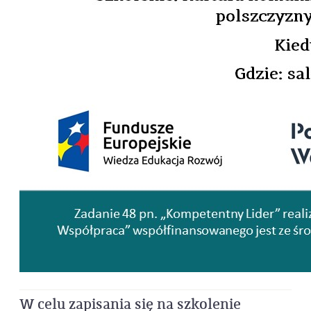
W celu zapisania się na szkolenie