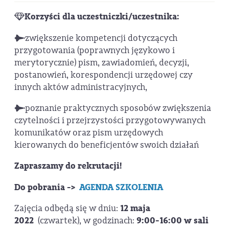
Korzyści dla uczestniczki/uczestnika:
zwiększenie kompetencji dotyczących
przygotowania (poprawnych językowo i
merytorycznie) pism, zawiadomień, decyzji,
postanowień, korespondencji urzędowej czy
innych aktów administracyjnych,
poznanie praktycznych sposobów zwiększenia
czytelności i przejrzystości przygotowywanych
komunikatów oraz pism urzędowych
kierowanych do beneficjentów swoich działań
Zapraszamy do rekrutacji!
Do pobrania ->
AGENDA SZKOLENIA
Zajęcia odbędą się w dniu:
12 maja
2022
(czwartek), w godzinach:
9:00-16:00 w sali