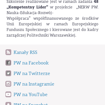
Szkolenie realizowane jest w ramach zadania
48
„Kompetentny Lider”
w projekcie „NERW PW.
Nauka-Edukacja-Rozwój-
Współpraca” współfinansowanego ze środków
Unii Europejskiej w ramach Europejskiego
Funduszu Społecznego i kierowane jest do kadry
zarządczej Politechniki Warszawskiej.
Kanały RSS
PW na Facebook
PW na Twitterze
PW na Instagramie
PW na YouTube