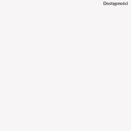
Dostępności