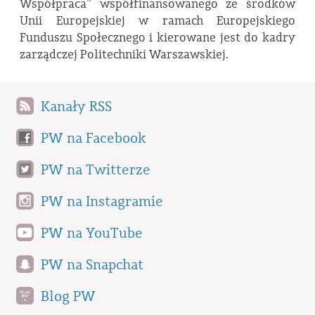
Współpraca” współfinansowanego ze środków
Unii Europejskiej w ramach Europejskiego
Funduszu Społecznego i kierowane jest do kadry
zarządczej Politechniki Warszawskiej.
Kanały RSS
PW na Facebook
PW na Twitterze
PW na Instagramie
PW na YouTube
PW na Snapchat
Blog PW