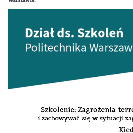
Warszawie.