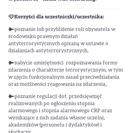
Korzyści dla uczestniczki/uczestnika:
poznanie lub przybliżenie roli obywatela w
środowisku prawnym działań
antyterrorystycznych opisaną w ustawie o
działaniach antyterrorystycznych,
nabycie umiejętności rozpoznawania formy
zdarzenia o charakterze terrorystycznym, w tym
w ujęciu funkcjonalnym zasad przeciwdziałania
oraz możliwości reagowania na zdarzenia,
poznanie regulacji dot. przedsięwzięć
realizowanych po ogłoszeniu stopnia
alarmowego i stopnia alarmowego CRP oraz
wynikające z nich zadania własne uczelni,
akademików (personelu i dydaktyków) i
słuchaczy,