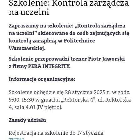
Szkolenie: Kontrola zarządcza
na uczelni
Zapraszamy na szkolenie: „Kontrola zarządcza
na uczelni” skierowane do osób zajmujących się
kontrolą zarządczą w Politechnice
Warszawskiej.
Szkolenie przeprowadzi trener Piotr Jaworski
z firmy PERA INTEGRITY.
Informacje organizacyjne:
Szkolenie odbędzie się 28 stycznia 2025 r. w godz.
9:00-15:30 w gmachu „Rektorska 4”, ul. Rektorska
4, sala 4.01 (IV piętro).
Zasady udziału
Rejestracja na szkolenie do 17 stycznia