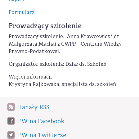
Formularz
Prowadzący szkolenie
Prowadzący szkolenie: Anna Krawcewicz i dr
Małgorzata Machaj z CWPP - Centrum Wiedzy
Prawno-Podatkowej.
Organizator szkolenia: Dział ds. Szkoleń
Więcej informacji
Krystyna Rajkowska, specjalista ds. szkoleń
Kanały RSS
PW na Facebook
PW na Twitterze