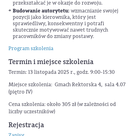
przekształcać je w okazje do rozwoju.
Budowanie autorytetu:
wzmacnianie swojej
pozycji jako kierownika, który jest
sprawiedliwy, konsekwentny i potrafi
skutecznie motywować nawet trudnych
pracowników do zmiany postawy.
Program szkolenia
Termin i miejsce szkolenia
Termin: 13 listopada 2025 r., godz. 9:00-15:30
Miejsce szkolenia: Gmach Rektorska 4, sala 4.07
(piętro IV)
Cena szkolenia: około 305 zł (w zależności od
liczby uczestników)
Rejestracja
Zapisy