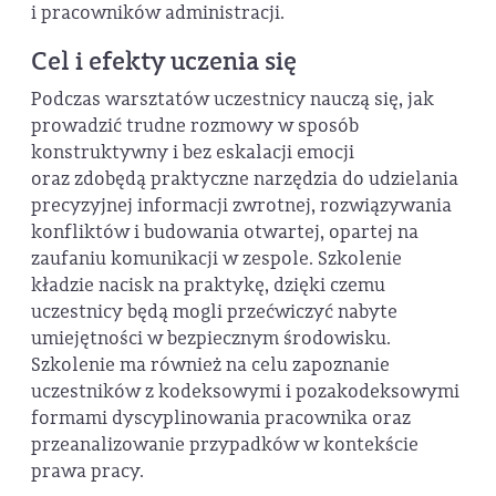
i pracowników administracji.
Cel i efekty uczenia się
Podczas warsztatów uczestnicy nauczą się, jak
prowadzić trudne rozmowy w sposób
konstruktywny i bez eskalacji emocji
oraz zdobędą praktyczne narzędzia do udzielania
precyzyjnej informacji zwrotnej, rozwiązywania
konfliktów i budowania otwartej, opartej na
zaufaniu komunikacji w zespole. Szkolenie
kładzie nacisk na praktykę, dzięki czemu
uczestnicy będą mogli przećwiczyć nabyte
umiejętności w bezpiecznym środowisku.
Szkolenie ma również na celu zapoznanie
uczestników z kodeksowymi i pozakodeksowymi
formami dyscyplinowania pracownika oraz
przeanalizowanie przypadków w kontekście
prawa pracy.