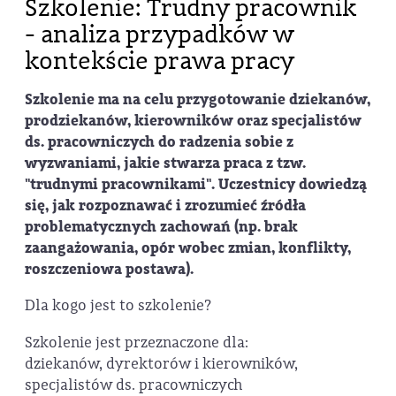
Szkolenie: Trudny pracownik
- analiza przypadków w
kontekście prawa pracy
Szkolenie ma na celu przygotowanie dziekanów,
prodziekanów, kierowników oraz specjalistów
ds. pracowniczych do radzenia sobie z
wyzwaniami, jakie stwarza praca z tzw.
"trudnymi pracownikami". Uczestnicy dowiedzą
się, jak rozpoznawać i zrozumieć źródła
problematycznych zachowań (np. brak
zaangażowania, opór wobec zmian, konflikty,
roszczeniowa postawa).
Dla kogo jest to szkolenie?
Szkolenie jest przeznaczone dla:
dziekanów, dyrektorów i kierowników,
specjalistów ds. pracowniczych