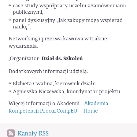
case study współpracy uczelni z zamówieniami
publicznymi,
panel dyskusyjny „Jak zakupy mogą wspierać
naukę”.
Networking i przerwa kawowa w trakcie
wydarzenia.
Organizator:
Dział ds. Szkoleń
Dodatkowych informacji udzielą:
Elżbieta Cwalina, kierownik działu
Agnieszka Niczewska, koordynator projektu
Więcej informacji o Akademii -
Akademia
Kompetencji ProcurCompEU — Home
Kanały RSS