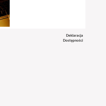
Deklaracja
Dostępności