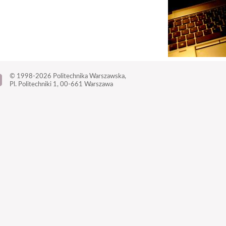
© 1998-2026
Politechnika Warszawska,
Pl. Politechniki 1,
00-661 Warszawa