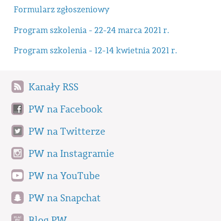
Formularz zgłoszeniowy
Program szkolenia - 22-24 marca 2021 r.
Program szkolenia - 12-14 kwietnia 2021 r.
Kanały RSS
PW na Facebook
PW na Twitterze
PW na Instagramie
PW na YouTube
PW na Snapchat
Blog PW