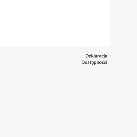
Deklaracja
Dostępności