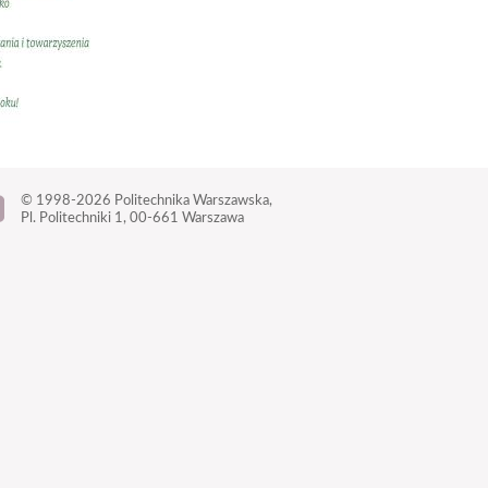
© 1998-2026
Politechnika Warszawska,
Pl. Politechniki 1,
00-661 Warszawa