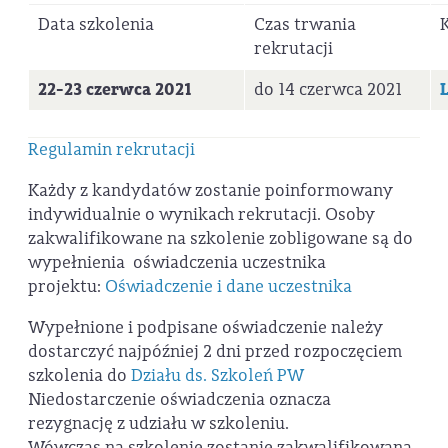
Data szkolenia
Czas trwania
rekrutacji
22-23 czerwca 2021
do 14 czerwca 2021
Regulamin rekrutacji
Każdy z kandydatów zostanie poinformowany
indywidualnie o wynikach rekrutacji. Osoby
zakwalifikowane na szkolenie zobligowane są do
wypełnienia oświadczenia uczestnika
projektu:
Oświadczenie i dane uczestnika
Wypełnione i podpisane oświadczenie należy
dostarczyć najpóźniej 2 dni przed rozpoczęciem
szkolenia do
Działu ds. Szkoleń PW
Niedostarczenie oświadczenia oznacza
rezygnację z udziału w szkoleniu.
Wówczas na szkolenie zostanie zakwalifikowana