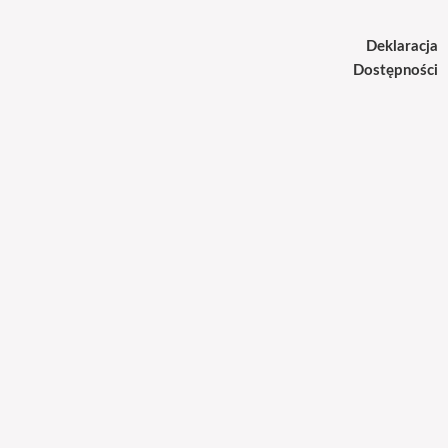
Deklaracja
Dostępności