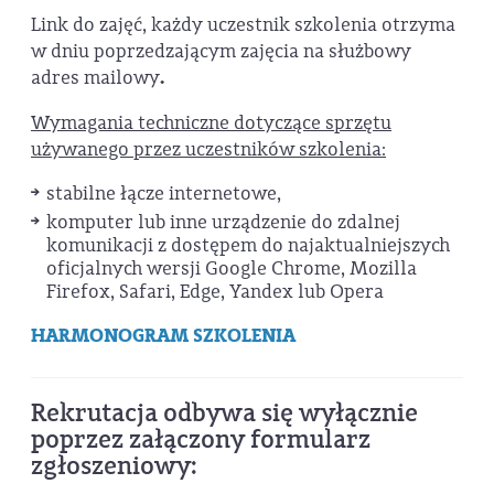
Link do zajęć, każdy uczestnik szkolenia otrzyma
w dniu poprzedzającym zajęcia na służbowy
adres mailowy
.
Wymagania techniczne dotyczące sprzętu
używanego przez uczestników szkolenia:
stabilne łącze internetowe,
komputer lub inne urządzenie do zdalnej
komunikacji z dostępem do najaktualniejszych
oficjalnych wersji Google Chrome, Mozilla
Firefox, Safari, Edge, Yandex lub Opera
HARMONOGRAM SZKOLENIA
Rekrutacja odbywa się wyłącznie
poprzez załączony formularz
zgłoszeniowy: