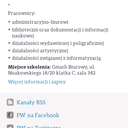
-
Pracownicy:
administracyjno-biurowi
biblioteczni oraz dokumentacji i informacji
naukowej
działalności wydawniczej i poligraficznej
działalności artystycznej
działalności związanej z informatyzacją
Miejsce szkolenia:
Gmach Biurowy, ul.
Noakowskiego 18/20 klatka C, sala 342
Więcej informacji i zapisy
Kanały RSS
PW na Facebook