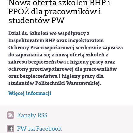
Nowa oferta szkoleń BHP i
PPOŻ dla pracowników i
studentów PW
Dział ds. Szkoleń we współpracy z
Inspektoratem BHP oraz Inspektoratem
Ochrony Przeciwpożarowej serdecznie zaprasza
do zapoznania się z
nową ofertą szkoleń
z
zakresu bezpieczeństwa i higieny pracy oraz
ochrony przeciwpożarowej dla pracowników
oraz bezpieczeństwa i higieny pracy dla
studentów Politechniki Warszawskiej.
Więcej informacji
Kanały RSS
PW na Facebook