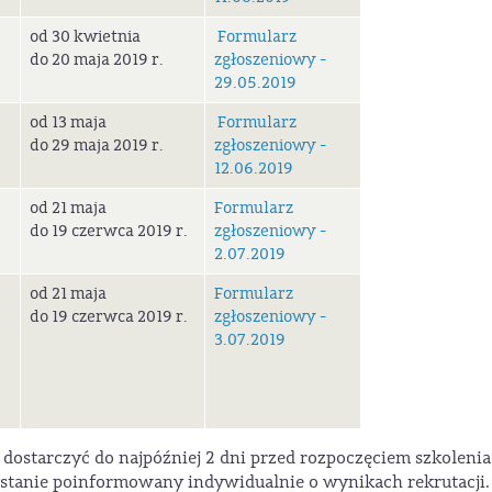
od 30 kwietnia
Formularz
do 20 maja 2019 r.
zgłoszeniowy -
29.05.2019
od 13 maja
Formularz
do 29 maja 2019 r.
zgłoszeniowy -
12.06.2019
od 21 maja
Formularz
do 19 czerwca 2019 r.
zgłoszeniowy -
2.07.2019
od 21 maja
Formularz
do 19 czerwca 2019 r.
zgłoszeniowy -
3.07.2019
dostarczyć do najpóźniej 2 dni przed rozpoczęciem szkolenia
stanie poinformowany indywidualnie o wynikach rekrutacji.