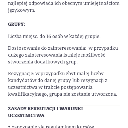
najlepiej odpowiada ich obecnym umiejętnościom
językowym.
GRUPY:
Liczba miejsc: do 16 osób w każdej grupie.
Dostosowanie do zainteresowania: w przypadku
dużego zainteresowania istnieje możliwość
stworzenia dodatkowych grup.
Rezygnacje: w przypadku zbyt małej liczby
kandydatów do danej grupy lub rezygnacji z
uczestnictwa w trakcie postępowania
kwalifikacyjnego, grupa nie zostanie utworzona.
ZASADY REKRUTACJI I WARUNKI
UCZESTNICTWA
zapoznanie się regulaminem kursów