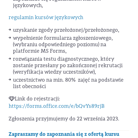
językowych,
regulamin kursów językowych
uzyskanie zgody przełożonej/przełożonego,
wypełnienie formularza zgłoszeniowego,
(wybraniu odpowiedniego poziomu) na
platformie MS Forms,
rozwiązania testu diagnostycznego, który
zostanie przesłany po zakończonej rekrutacji
(weryfikacja wiedzy uczestników),
uczestnictwo na min. 80% zajęć na podstawie
list obecności
Link do rejestracji:
https://forms.office.com/e/bQvYs89rjB
Zgłoszenia przyjmujemy do 22 września 2023.
Zapraszamy do zapoznania się z ofertą kursu