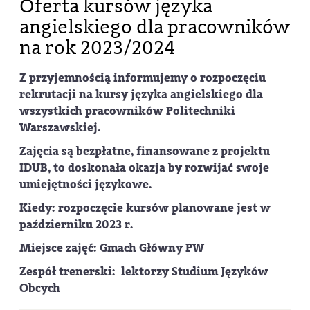
Oferta kursów języka
angielskiego dla pracowników
na rok 2023/2024
Z przyjemnością informujemy o rozpoczęciu
rekrutacji na kursy języka angielskiego dla
wszystkich pracowników Politechniki
Warszawskiej.
Zajęcia są bezpłatne, finansowane z projektu
IDUB, to doskonała okazja by rozwijać swoje
umiejętności językowe.
Kiedy: rozpoczęcie kursów planowane jest w
październiku 2023 r.
Miejsce zajęć: Gmach Główny PW
Zespół trenerski: lektorzy Studium Języków
Obcych