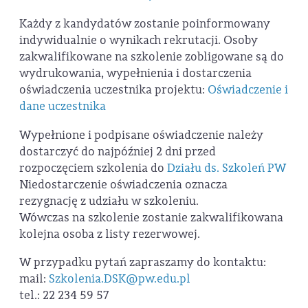
Każdy z kandydatów zostanie poinformowany
indywidualnie o wynikach rekrutacji. Osoby
zakwalifikowane na szkolenie zobligowane są do
wydrukowania, wypełnienia i dostarczenia
oświadczenia uczestnika projektu:
Oświadczenie i
dane uczestnika
Wypełnione i podpisane oświadczenie należy
dostarczyć do najpóźniej 2 dni przed
rozpoczęciem szkolenia do
Działu ds. Szkoleń PW
Niedostarczenie oświadczenia oznacza
rezygnację z udziału w szkoleniu.
Wówczas na szkolenie zostanie zakwalifikowana
kolejna osoba z listy rezerwowej.
W przypadku pytań zapraszamy do kontaktu:
mail:
Szkolenia.DSK@pw.edu.pl
tel.: 22 234 59 57