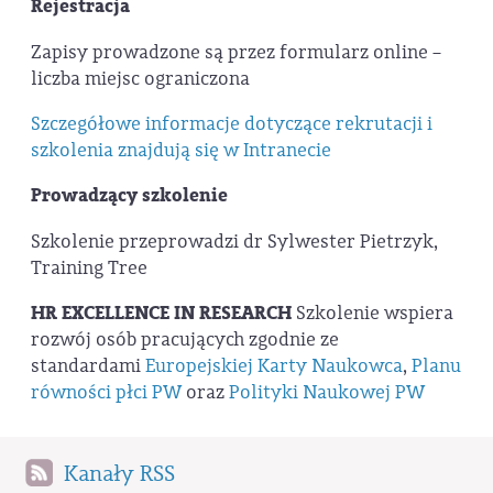
Rejestracja
Zapisy prowadzone są przez formularz online –
liczba miejsc ograniczona
Szczegółowe informacje dotyczące rekrutacji i
szkolenia znajdują się w Intranecie
Prowadzący szkolenie
Szkolenie przeprowadzi dr Sylwester Pietrzyk,
Training Tree
HR EXCELLENCE IN RESEARCH
Szkolenie wspiera
rozwój osób pracujących zgodnie ze
standardami
Europejskiej Karty Naukowca
,
Planu
równości płci PW
oraz
Polityki Naukowej PW
Kanały RSS