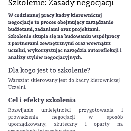
Szkolenie: Zasady negocjacji
W codziennej pracy kadry kierowniczej
negocjacje to proces obejmujący zarządzanie
budżetami, zadaniami oraz projektami.
Szkolenie skupia się na budowaniu współpracy
z partnerami zewnętrznymi oraz wewnątrz
uczelni, wykorzystując narzędzia autorefleksji i
analizy stylów negocjacyjnych.
Dla kogo jest to szkolenie?
Warsztat skierowany jest do kadry kierowniczej
Uczelni.
Cel i efekty szkolenia
Rozwijanie umiejętności przygotowania i
prowadzenia negocjacji w sposób
uporządkowany, skuteczny i oparty na