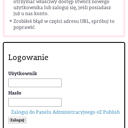
otrzymać właściwy dostęp stwórz nowego
użytkownika lub zaloguj się, jeśli posiadasz
już u nas konto.
Zrobiłeś błąd w części adresu URL, spróbuj to
poprawić.
Logowanie
Użytkownik
Hasło
Zaloguj do Panelu Administracyjnego eZ Publish