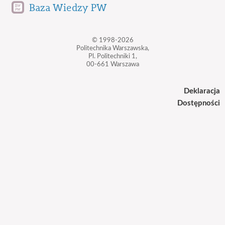
Baza Wiedzy PW
© 1998-2026
Politechnika Warszawska,
Pl. Politechniki 1,
00-661 Warszawa
Deklaracja
Dostępności