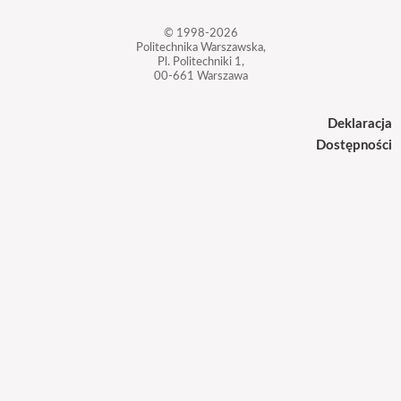
© 1998-2026
Politechnika Warszawska,
Pl. Politechniki 1,
00-661 Warszawa
Deklaracja
Dostępności