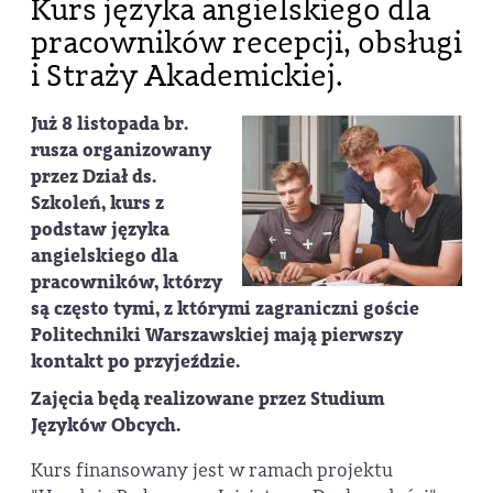
Kurs języka angielskiego dla
pracowników recepcji, obsługi
i Straży Akademickiej.
Już 8 listopada br.
rusza organizowany
przez Dział ds.
Szkoleń, kurs z
podstaw języka
angielskiego dla
pracowników, którzy
są często tymi, z którymi zagraniczni goście
Politechniki Warszawskiej mają pierwszy
kontakt po przyjeździe.
Zajęcia będą realizowane przez Studium
Języków Obcych.
Kurs finansowany jest w ramach projektu