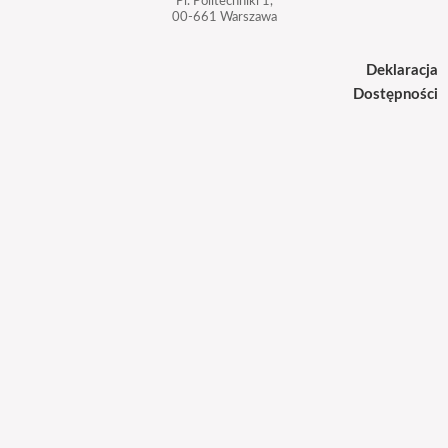
Pl. Politechniki 1,
00-661 Warszawa
Deklaracja
Dostępności