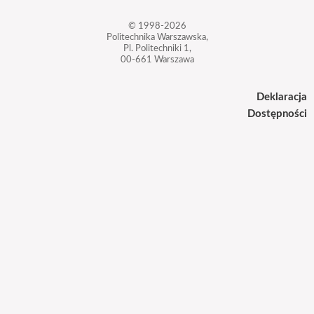
© 1998-2026
Politechnika Warszawska,
Pl. Politechniki 1,
00-661 Warszawa
Deklaracja
Dostępności