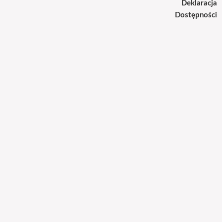
Deklaracja
Dostępności